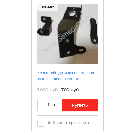
Новинка
Кронштейн датчика положения
кузова в ассортименте
1 000
руб.
700
руб.
купить
Добавить к сравнению