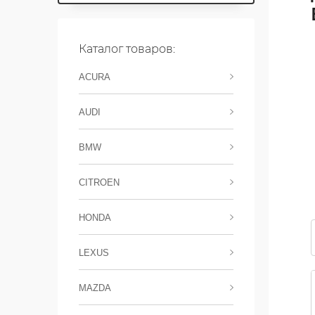
Каталог товаров:
ACURA
AUDI
BMW
CITROEN
HONDA
LEXUS
MAZDA