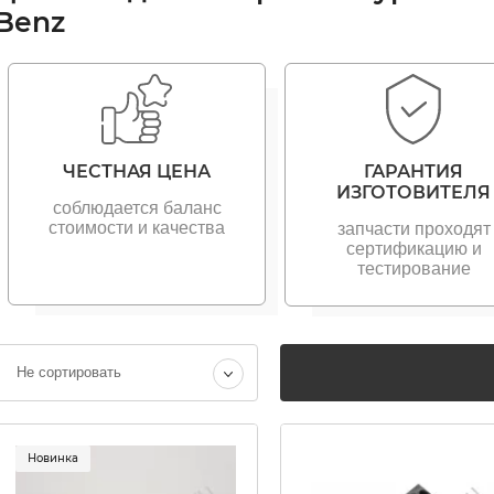
Benz
ЧЕСТНАЯ ЦЕНА
ГАРАНТИЯ
ИЗГОТОВИТЕЛЯ
соблюдается баланс
стоимости и качества
запчасти проходят
сертификацию и
тестирование
Не сортировать
Новинка