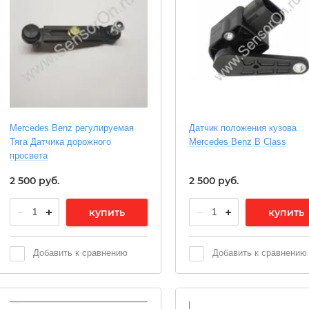
Mercedes Benz регулируемая
Датчик положения кузова
Тяга Датчика дорожного
Mercedes Benz В Class
просвета
2 500
руб.
2 500
руб.
купить
купить
Добавить к сравнению
Добавить к сравнению