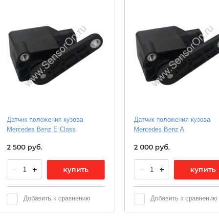
Датчик положения кузова
Датчик положения кузова
Mercedes Benz E Class
Mercedes Benz A
2 500
руб.
2 000
руб.
купить
купить
Добавить к сравнению
Добавить к сравнению