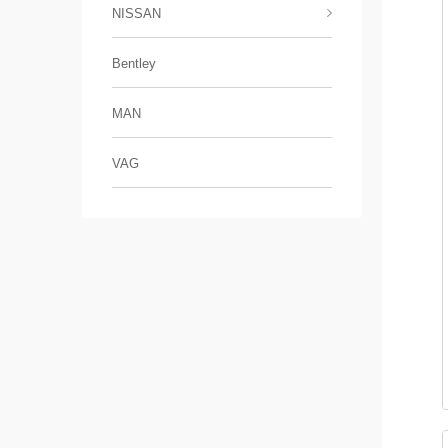
NISSAN
Bentley
MAN
VAG