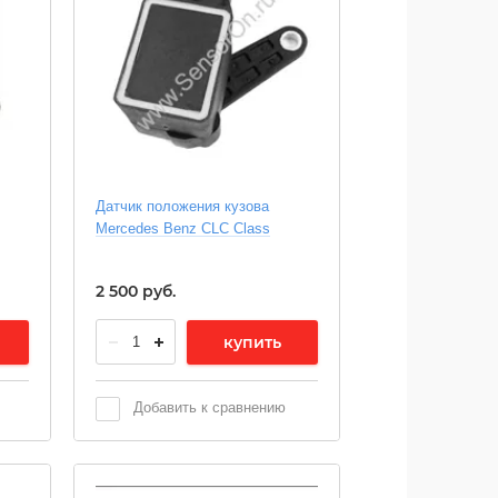
Датчик положения кузова
Mercedes Benz CLC Class
2 500
руб.
купить
Добавить к сравнению