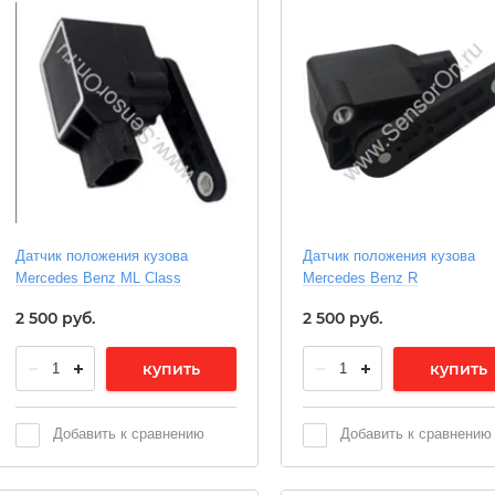
Датчик положения кузова
Датчик положения кузова
Mercedes Benz ML Class
Mercedes Benz R
2 500
руб.
2 500
руб.
купить
купить
Добавить к сравнению
Добавить к сравнению