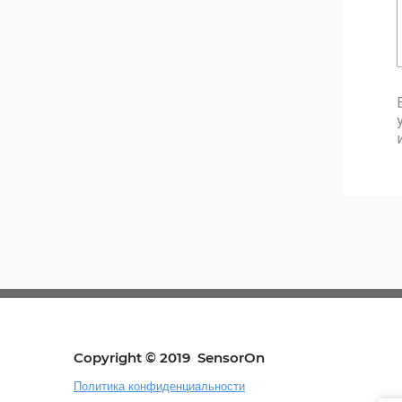
Copyright © 2019 SensorOn
Политика конфиденциальности