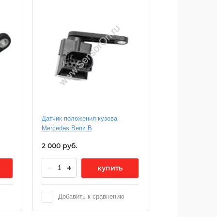
Датчик положения кузова
Mercedes Benz В
2 000
руб.
купить
Добавить к сравнению