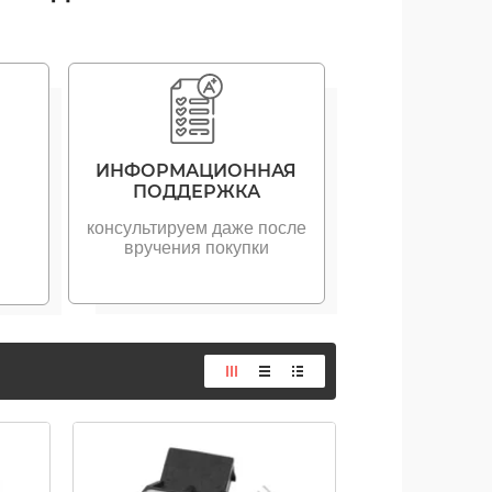
ИНФОРМАЦИОННАЯ
ПОДДЕРЖКА
консультируем даже после
вручения покупки