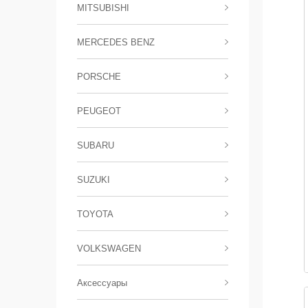
MITSUBISHI
MERCEDES BENZ
PORSCHE
PEUGEOT
SUBARU
SUZUKI
TOYOTA
VOLKSWAGEN
Аксессуары