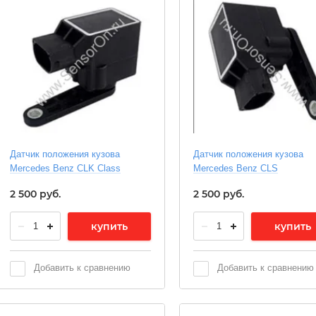
Датчик положения кузова
Датчик положения кузова
Mercedes Benz CLK Class
Mercedes Benz CLS
2 500
руб.
2 500
руб.
купить
купить
Добавить к сравнению
Добавить к сравнению