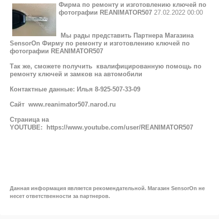
Фирма по ремонту и изготовлению ключей по
фотографии REANIMATOR507
27.02.2022 00:00
Мы рады представить Партнера Магазина
SensorOn Фирму по ремонту и изготовлению ключей по
фотографии REANIMATOR507
Так же, сможете получить квалифицированную помощь по
ремонту ключей и замков на автомобили
Контактные данные: Илья 8-925-507-33-09
Сайт www.reanimator507.narod.ru
Страница на
YOUTUBE:
https://www.youtube.com/user/REANIMATOR507
Данная информация является рекомендательной. Магазин SensorOn не
несет ответственности за партнеров.