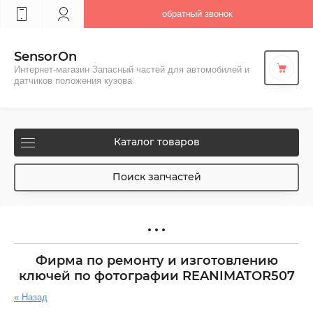
обратный звонок
SensorOn
Интернет-магазин Запасный частей для автомобилей и
датчиков положения кузова
Каталог товаров
Поиск запчастей
Фирма по ремонту и изготовлению
ключей по фотографии REANIMATOR507
« Назад