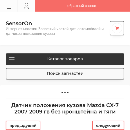
обратный звонок
SensorOn
Интернет-магазин Запасный частей для автомобилей и
датчиков положения кузова
Каталог товаров
Поиск запчастей
Датчик положения кузова Mazda CX-7
2007-2009 гв без кронштейна и тяги
предыдущий
следующий