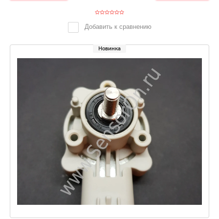
Добавить к сравнению
Новинка